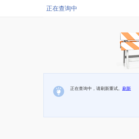
正在查询中
正在查询中，请刷新重试。
刷新